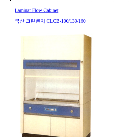
Laminar Flow Cabinet
국산 크린벤치 CLCB-100/130/160