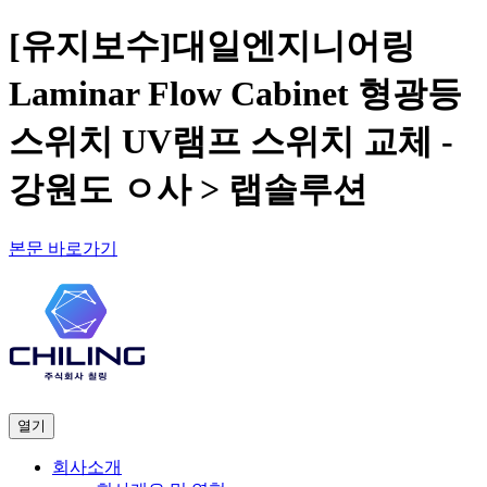
[유지보수]대일엔지니어링
Laminar Flow Cabinet 형광등
스위치 UV램프 스위치 교체 -
강원도 ㅇ사 > 랩솔루션
본문 바로가기
열기
회사소개